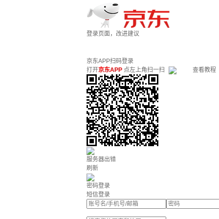
登录页面，改进建议
京东APP扫码登录
打开
京东APP
点左上角扫一扫
查看教程
服务器出错
刷新
密码登录
短信登录