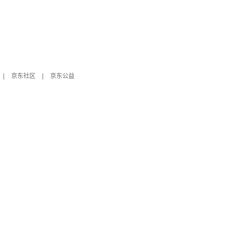
|
京东社区
|
京东公益