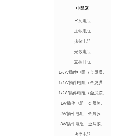
电阻器
水泥电阻
压敏电阻
热敏电阻
光敏电阻
直插排阻
1/6W插件电阻（金属膜、
碳膜）
1/4W插件电阻（金属膜、
碳膜）
1/2W插件电阻（金属膜、
碳膜）
1W插件电阻（金属膜、
碳膜）
2W插件电阻（金属膜、
碳膜）
3W插件电阻（金属膜、
碳膜）
功率电阻