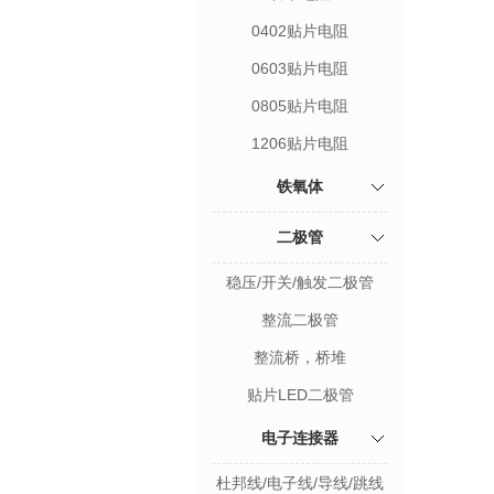
0402贴片电阻
0603贴片电阻
0805贴片电阻
1206贴片电阻
铁氧体
二极管
稳压/开关/触发二极管
整流二极管
整流桥，桥堆
贴片LED二极管
电子连接器
杜邦线/电子线/导线/跳线