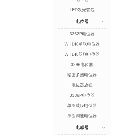
LED发光管包
电位器
3362P电位器
WH148单联电位器
WH148双联电位器
3296电位器
精密多圈电位器
电位器旋钮
3386P电位器
单圈碳膜电位器
单圈调速电位器
电感器